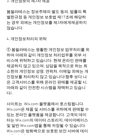
3. 개인정보의 제3자 제공
봄필라테스는 정보주체의 별도 동의, 법률의 특
별한규정 등 개인정보 보호법 제17조에 해당하
는 경우 외에는 개인정보를 제3자에게제공하지
않습니다.
4. 개인정보처리의 위탁
① 봄필라테스는 원활한 개인정보 업무처리를 위
하여 아래와 같이 개인정보 처리업무를 외부 서
비스에 위탁하고 있습니다. 현재 온라인 판매를
제공하지 않고 있으며, 상담을 목적으로 하는 최
소한의 개인정보 성명, 연락처, 이메일 외에는 개
인정보를 처리하지 않고 있습니다(향후 보다 나
은 고객서비스를 위해 온라인 판매를 제공할 시,
아래와 같이 안전한 시스템을 채택하고 있습니
다).
사이트는 Wix.com 플랫폼에서 호스팅됩니다.
Wix.com은 제품 및 서비스를 귀하에게 판매할 수
있는 온라인 플랫폼을 제공합니다. 고객의 데이
터는 Wix.com의 데이터 스토리지, 데이어베이스
및 일반 Wix.com앱을 통해 저장될 수 있습니다.
Wix.com은 방화벽으로 보호된 보안 서버에 데이