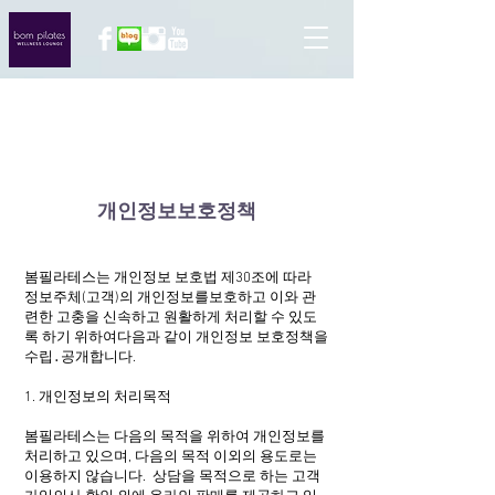
About
개인정보보호정책
봄필라테스는 개인정보 보호법 제30조에 따라
정보주체(고객)의 개인정보를보호하고 이와 관
련한 고충을 신속하고 원활하게 처리할 수 있도
록 하기 위하여다음과 같이 개인정보 보호정책을
수립․공개합니다.
1. 개인정보의 처리목적
봄필라테스는 다음의 목적을 위하여 개인정보를
처리하고 있으며, 다음의 목적 이외의 용도로는
이용하지 않습니다. 상담을 목적으로 하는 고객