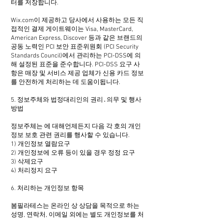
터를 저장합니다.
Wix.com이 제공하고 당사에서 사용하는 모든 직
접적인 결제 게이트웨이는 Visa, MasterCard,
American Express, Discover 등과 같은 브랜드의
공동 노력인 PCI 보안 표준위원회 (PCI Security
Standards Council)에서 관리하는 PCI-DSS에 의
해 설정된 표준을 준수합니다. PCI-DSS 요구 사
항은 매장 및 서비스 제공 업체가 신용 카드 정보
를 안전하게 처리하는 데 도움이됩니다.
5. 정보주체와 법정대리인의 권리․의무 및 행사
방법
정보주체는 에 대해언제든지 다음 각 호의 개인
정보 보호 관련 권리를 행사할 수 있습니다.
1) 개인정보 열람요구
2) 개인정보에 오류 등이 있을 경우 정정 요구
3) 삭제요구
4) 처리정지 요구
6. 처리하는 개인정보 항목
봄필라테스는 온라인 상 상담을 목적으로 하는
성명, 연락처, 이메일 외에는 별도 개인정보를 처