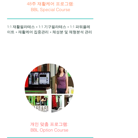
48주 재활케어 프로그램:
BBL Special Course
1:1 재활필라테스 + 1:1 기구필라테스 + 1:1 파워플레
이트 + 재활케어 집중관리 + 체성분 및 체형분석 관리
개인 맞춤 프로그램:
BBL Option Course