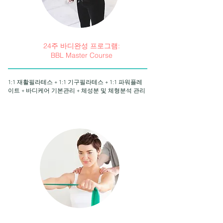
24주 바디완성 프로그램:
BBL Master Course
1:1 재활필라테스 + 1:1 기구필라테스 + 1:1 파워플레
이트 + 바디케어 기본관리 + 체성분 및 체형분석 관리