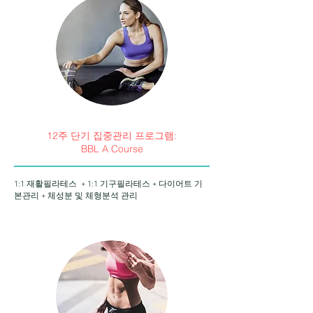
12주 단기 집중관리 프로그램:
BBL A Course
1:1 재활필라테스 + 1:1 기구필라테스 + 다이어트 기
본관리 + 체성분 및 체형분석 관리