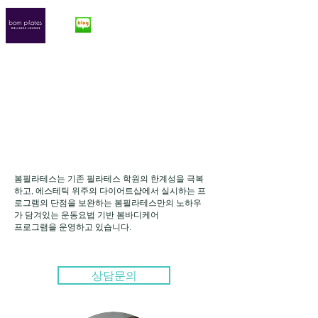
BOM BODY CARE
SYSTEM
봄필라테스는 기존 필라테스 학원의 한계성을 극복
하고, 에스테틱 위주의 다이어트샵에서 실시하는 프
로그램의 단점을 보완하는 봄필라테스만의 노하우
가 담겨있는 운동요법 기반 봄바디케어
프로그램을 운영하고 있습니다.
상담문의