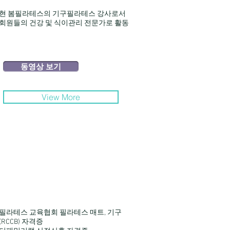
​현 봄필라테스의 기구필라테스 강사로서
회원들의 건강 및 식이관리 전문가로 활동
동영상 보기
View More
필라테스 교육협회 필라테스 매트, 기구
(RCCB) 자격증