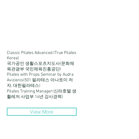
Classic Pilates Advanced (True Pilates
Korea)
국가공인 생활스포츠지도사(문화체
육관광부 국민체육진흥공단)
Pilates with Props Seminar by Audra
Avizienis(501 필라테스 아나토미 저
자, 대한필라테스)
Pilates Training Manager(신라호텔 생
활레저 사업부 14년 강사경력)
View More