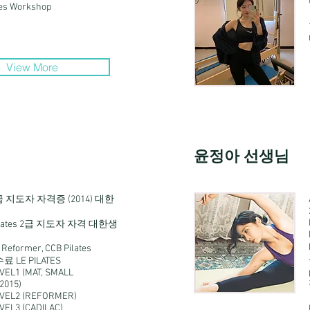
ates Workshop
View More
윤정아 선생님
s 2급 지도자 자격증 (2014) 대한
 Pilates 2급 지도자 자격 대한생
 Reformer, CCB Pilates
료 LE PILATES
EVEL1 (MAT, SMALL
2015)
EVEL2 (REFORMER)
EVEL3 (CADILAC)